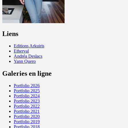
Liens
Editions Arkuiris
Etherval
Andréa Deslacs
Yann Quero
Galeries en ligne
Portfolio 2026
Portfolio 2025
Portfolio 2024
Portfolio 2023
Portfolio 2022
Portfolio 2021
Portfolio 2020
Portfolio 2019
Portfolio 2018