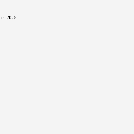
ics 2026