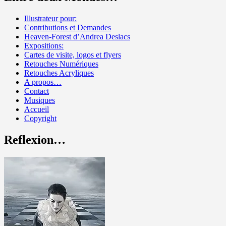
Illustrateur pour:
Contributions et Demandes
Heaven-Forest d’Andrea Deslacs
Expositions:
Cartes de visite, logos et flyers
Retouches Numériques
Retouches Acryliques
A propos…
Contact
Musiques
Accueil
Copyright
Reflexion…