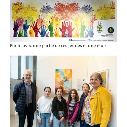
Photo avec une partie de ces jeunes et une élue