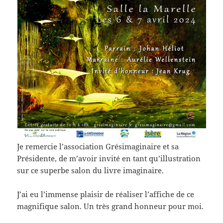
Je remercie l’association Grésimaginaire et sa
Présidente, de m’avoir invité en tant qu’illustration
sur ce superbe salon du livre imaginaire.
J’ai eu l’immense plaisir de réaliser l’affiche de ce
magnifique salon. Un très grand honneur pour moi.