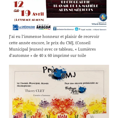
J’ai eu l’immense honneur et plaisir de recevoir
cette année encore, le prix du CMJ, (Conseil
Municipal Jeunes) avec ce tableau, « Lumières
d’automne » de 40 x 60 imprimé sur toile