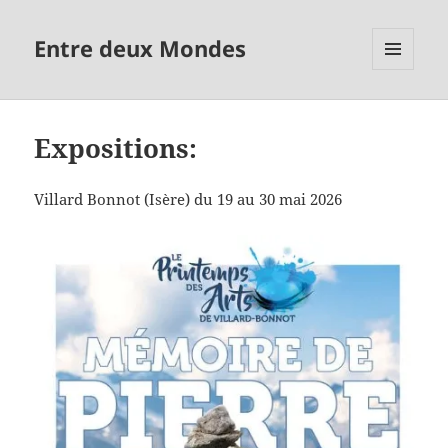
Entre deux Mondes
MENU
ET
WIDGETS
Expositions:
Villard Bonnot (Isère) du 19 au 30 mai 2026