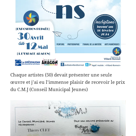
Chaque artistes (50) devait présenter une seule
œuvre et j’ai eu l’immense plaisir de recevoir le prix
du C.M.J (Conseil Municipal Jeunes)