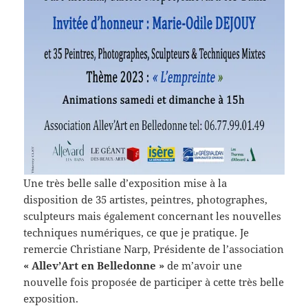
Une très belle salle d’exposition mise à la
disposition de 35 artistes, peintres, photographes,
sculpteurs mais également concernant les nouvelles
techniques numériques, ce que je pratique. Je
remercie Christiane Narp, Présidente de l’association
« Allev’Art en Belledonne »
de m’avoir une
nouvelle fois proposée de participer à cette très belle
exposition.