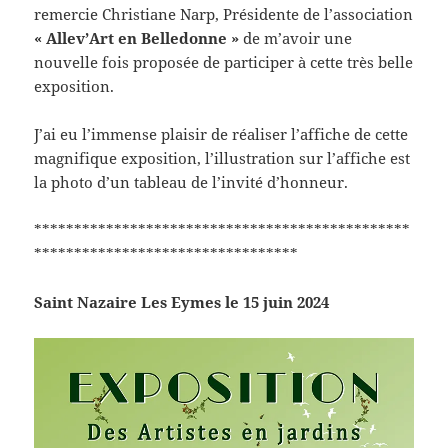
remercie Christiane Narp, Présidente de l’association
« Allev’Art en Belledonne »
de m’avoir une
nouvelle fois proposée de participer à cette très belle
exposition.
J’ai eu l’immense plaisir de réaliser l’affiche de cette
magnifique exposition, l’illustration sur l’affiche est
la photo d’un tableau de l’invité d’honneur.
***********************************************
*********************************
Saint Nazaire Les Eymes le 15 juin 2024