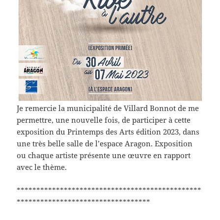
Je remercie la municipalité de Villard Bonnot de me
permettre, une nouvelle fois, de participer à cette
exposition du Printemps des Arts édition 2023, dans
une très belle salle de l’espace Aragon. Exposition
ou chaque artiste présente une œuvre en rapport
avec le thème.
***********************************************
**********************************