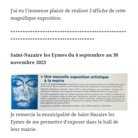
J’ai eu l’immense plaisir de réaliser l’affiche de cette
magnifique exposition.
***********************************************
**********************************
Saint-Nazaire les Eymes du 4 septembre au 30
novembre 2023
Je remercie la municipalité de Saint-Nazaire les
Eymes de me permettre d’exposer dans le hall de
leur mairie.