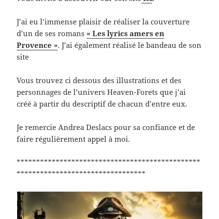
J’ai eu l’immense plaisir de réaliser la couverture
d’un de ses romans
« Les lyrics amers en
Provence »
. J’ai également réalisé le bandeau de son
site
Vous trouvez ci dessous des illustrations et des
personnages de l’univers Heaven-Forets que j’ai
créé à partir du descriptif de chacun d’entre eux.
Je remercie Andrea Deslacs pour sa confiance et de
faire régulièrement appel à moi.
***********************************************
*********************************