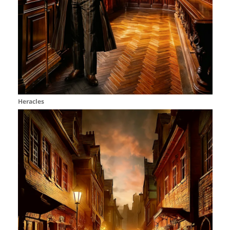
Heracles