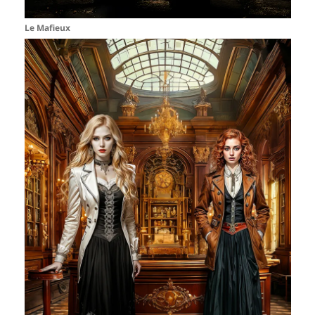
Le Mafieux