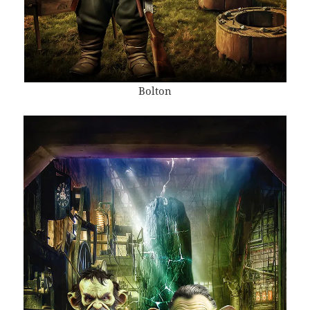
Bolton