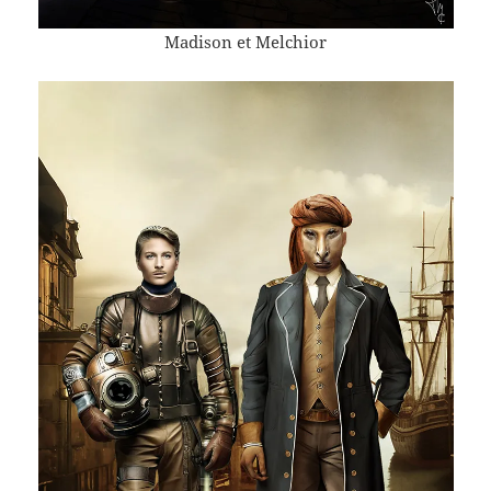
Madison et Melchior