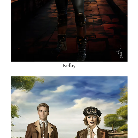
Kelby