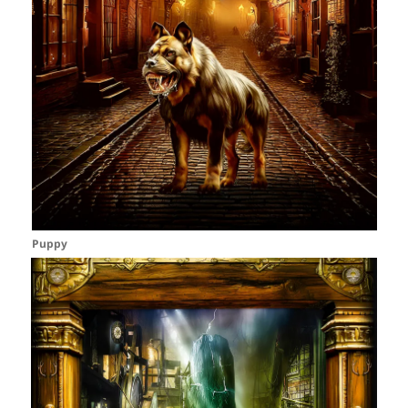
Puppy