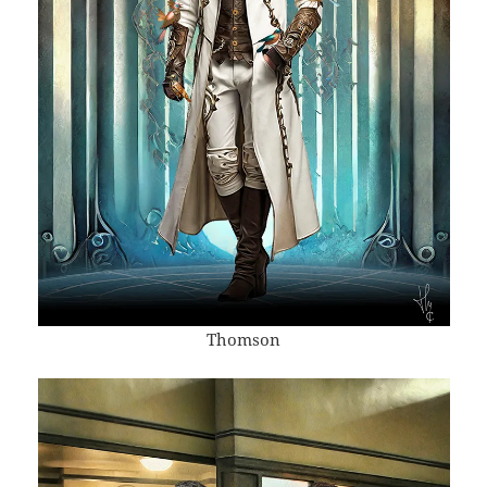
Thomson