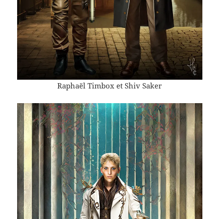
Raphaël Timbox et Shiv Saker