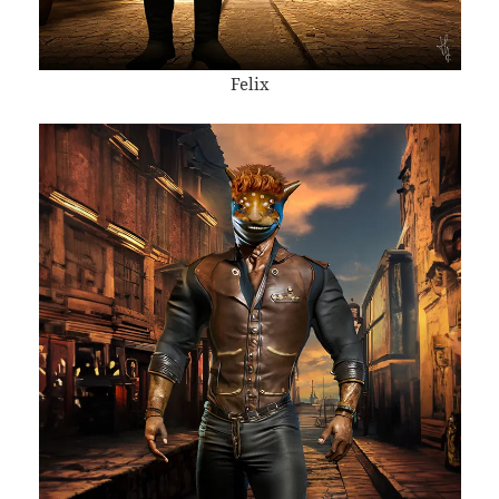
Felix