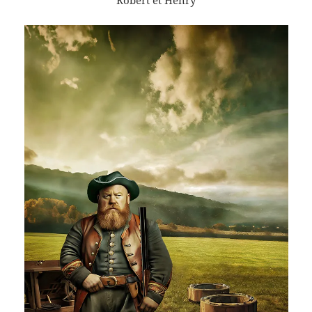
Robert et Henry