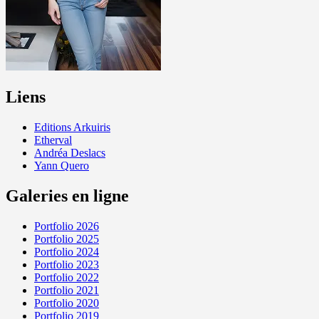
Liens
Editions Arkuiris
Etherval
Andréa Deslacs
Yann Quero
Galeries en ligne
Portfolio 2026
Portfolio 2025
Portfolio 2024
Portfolio 2023
Portfolio 2022
Portfolio 2021
Portfolio 2020
Portfolio 2019