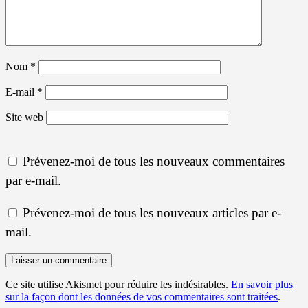
Nom
*
E-mail
*
Site web
Prévenez-moi de tous les nouveaux commentaires
par e-mail.
Prévenez-moi de tous les nouveaux articles par e-
mail.
Ce site utilise Akismet pour réduire les indésirables.
En savoir plus
sur la façon dont les données de vos commentaires sont traitées
.