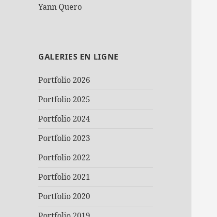
Yann Quero
GALERIES EN LIGNE
Portfolio 2026
Portfolio 2025
Portfolio 2024
Portfolio 2023
Portfolio 2022
Portfolio 2021
Portfolio 2020
Portfolio 2019