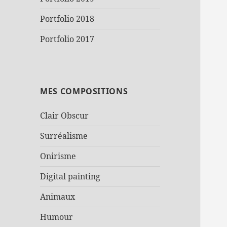
Portfolio 2018
Portfolio 2017
MES COMPOSITIONS
Clair Obscur
Surréalisme
Onirisme
Digital painting
Animaux
Humour