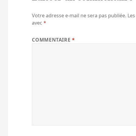
Votre adresse e-mail ne sera pas publiée.
Les
avec
*
COMMENTAIRE
*