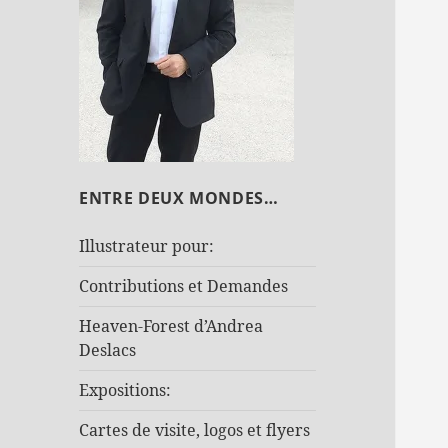
ENTRE DEUX MONDES…
Illustrateur pour:
Contributions et Demandes
Heaven-Forest d’Andrea
Deslacs
Expositions:
Cartes de visite, logos et flyers