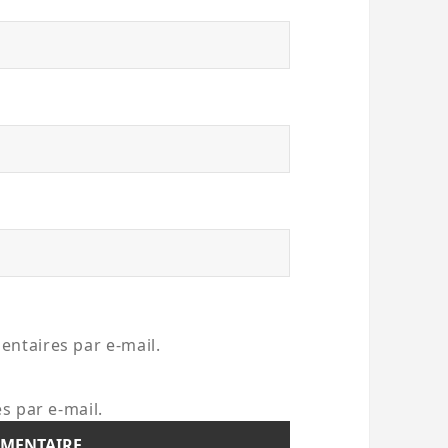
ntaires par e-mail.
s par e-mail.