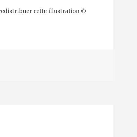
redistribuer cette illustration ©