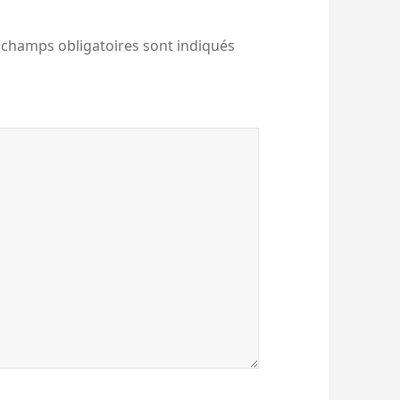
 champs obligatoires sont indiqués