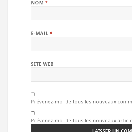
NOM
*
E-MAIL
*
SITE WEB
Prévenez-moi de tous les nouveaux comme
Prévenez-moi de tous les nouveaux article