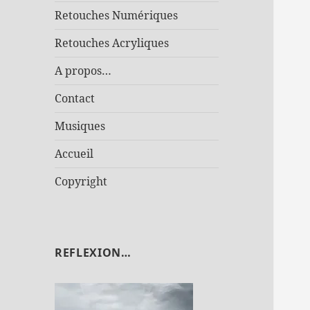
Retouches Numériques
Retouches Acryliques
A propos…
Contact
Musiques
Accueil
Copyright
REFLEXION…