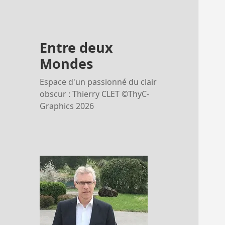
Entre deux
Mondes
Espace d'un passionné du clair
obscur : Thierry CLET ©ThyC-
Graphics 2026