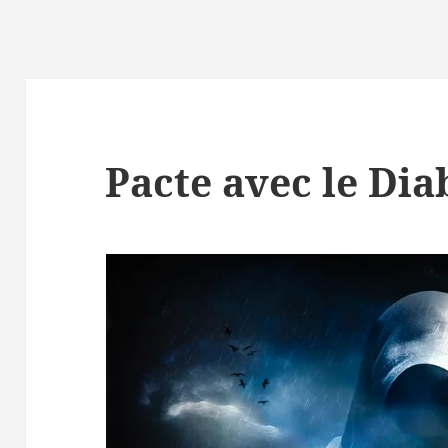
Pacte avec le Di