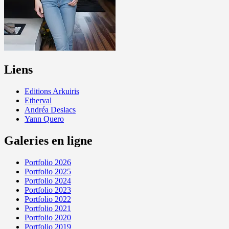
Liens
Editions Arkuiris
Etherval
Andréa Deslacs
Yann Quero
Galeries en ligne
Portfolio 2026
Portfolio 2025
Portfolio 2024
Portfolio 2023
Portfolio 2022
Portfolio 2021
Portfolio 2020
Portfolio 2019