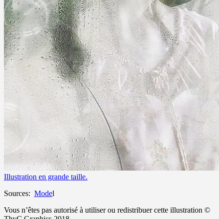
Illustration en grande taille.
Sources:
Mode
l
Vous n’êtes pas autorisé à utiliser ou redistribuer cette illustration ©
ThyC Graphics 2018