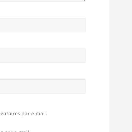
ntaires par e-mail.