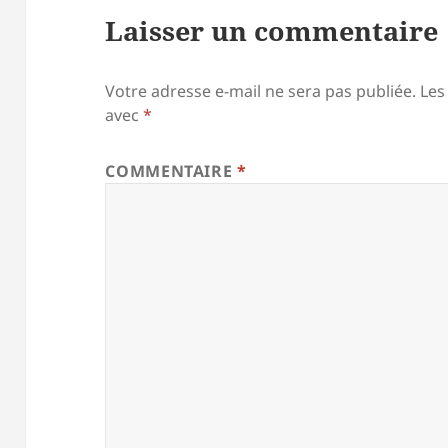
Laisser un commentaire
Votre adresse e-mail ne sera pas publiée.
Les
avec
*
COMMENTAIRE
*