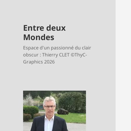
Entre deux
Mondes
Espace d'un passionné du clair
obscur : Thierry CLET ©ThyC-
Graphics 2026