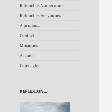
Retouches Numériques
Retouches Acryliques
A propos…
Contact
Musiques
Accueil
Copyright
REFLEXION…