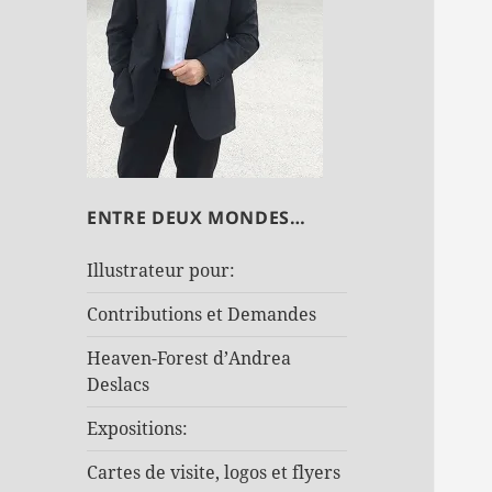
ENTRE DEUX MONDES…
Illustrateur pour:
Contributions et Demandes
Heaven-Forest d’Andrea
Deslacs
Expositions:
Cartes de visite, logos et flyers