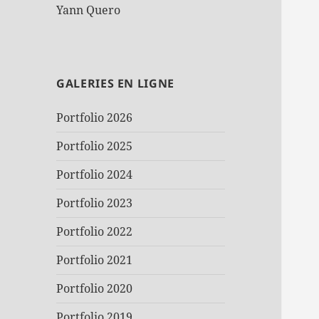
Yann Quero
GALERIES EN LIGNE
Portfolio 2026
Portfolio 2025
Portfolio 2024
Portfolio 2023
Portfolio 2022
Portfolio 2021
Portfolio 2020
Portfolio 2019