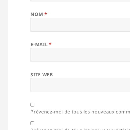
NOM
*
E-MAIL
*
SITE WEB
Prévenez-moi de tous les nouveaux comme