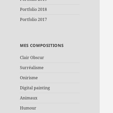
Portfolio 2018
Portfolio 2017
MES COMPOSITIONS
Clair Obscur
Surréalisme
Onirisme
Digital painting
Animaux
Humour