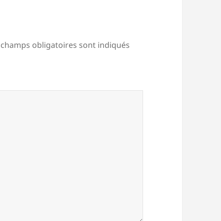
 champs obligatoires sont indiqués