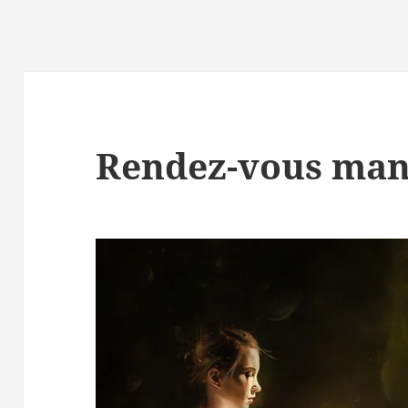
Rendez-vous ma