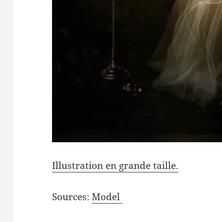
Illustration en grande taille.
Sources:
Model