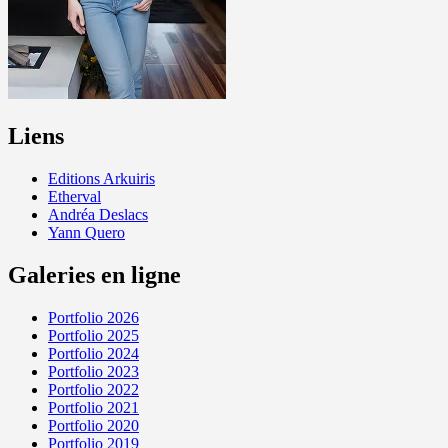
Liens
Editions Arkuiris
Etherval
Andréa Deslacs
Yann Quero
Galeries en ligne
Portfolio 2026
Portfolio 2025
Portfolio 2024
Portfolio 2023
Portfolio 2022
Portfolio 2021
Portfolio 2020
Portfolio 2019