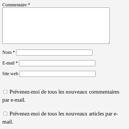
Commentaire
*
Nom
*
E-mail
*
Site web
Prévenez-moi de tous les nouveaux commentaires
par e-mail.
Prévenez-moi de tous les nouveaux articles par e-
mail.