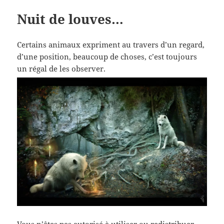
Nuit de louves…
Certains animaux expriment au travers d’un regard,
d’une position, beaucoup de choses, c’est toujours
un régal de les observer.