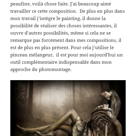
peaufine, voilà chose faite. J’ai beaucoup aimé
travailler ce cette composition. De plus en plus dans
mon travail j’intègre le painting, il donne la
possibilité de réaliser des choses intéressantes, il
ouvre d’autres possibilités, même si cela ne se
remarque pas forcément dans mes compositions, il
est de plus en plus présent. Pour cela j’utilise le
pinceau mélangeur, il est pour moi aujourd’hui un
outil complémentaire indispensable dans mon
approche du photomontage.