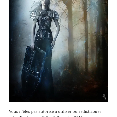
Vous n’êtes pas autorisé à utiliser ou redistribuer