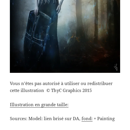
Vous n’êtes pas autorisé à utiliser ou redistribuer
cette illustration
ThyC Graphics 2015
©
Illustration en grande taille:
Sources: Model: lien brisé sur DA,
fond:
+ Painting