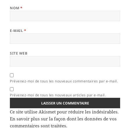
NOM
*
E-MAIL
*
SITE WEB
Prévenez-moi de tous les nouveaux commentaires par e-mail.
Prévenez-moi de tous les nouveaux articles par e-mail.
Ce site utilise Akismet pour réduire les indésirables.
En savoir plus sur la façon dont les données de vos
commentaires sont traitées
.