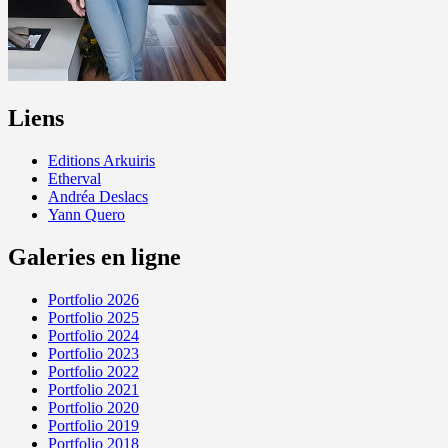
Liens
Editions Arkuiris
Etherval
Andréa Deslacs
Yann Quero
Galeries en ligne
Portfolio 2026
Portfolio 2025
Portfolio 2024
Portfolio 2023
Portfolio 2022
Portfolio 2021
Portfolio 2020
Portfolio 2019
Portfolio 2018