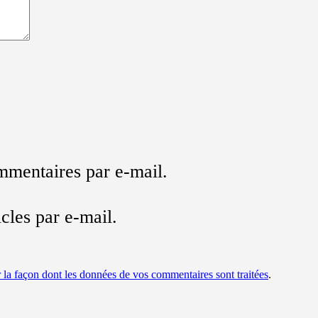
mmentaires par e-mail.
cles par e-mail.
r la façon dont les données de vos commentaires sont traitées
.