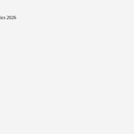
ics 2026