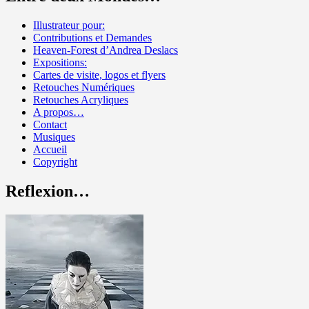
Illustrateur pour:
Contributions et Demandes
Heaven-Forest d’Andrea Deslacs
Expositions:
Cartes de visite, logos et flyers
Retouches Numériques
Retouches Acryliques
A propos…
Contact
Musiques
Accueil
Copyright
Reflexion…