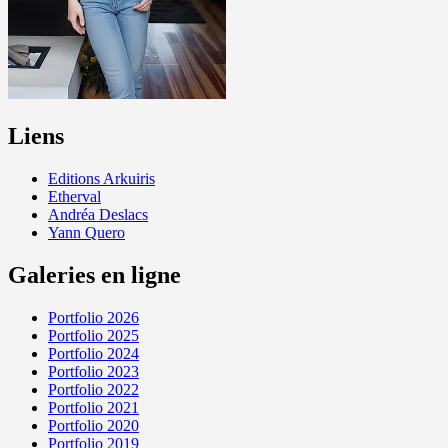
Liens
Editions Arkuiris
Etherval
Andréa Deslacs
Yann Quero
Galeries en ligne
Portfolio 2026
Portfolio 2025
Portfolio 2024
Portfolio 2023
Portfolio 2022
Portfolio 2021
Portfolio 2020
Portfolio 2019