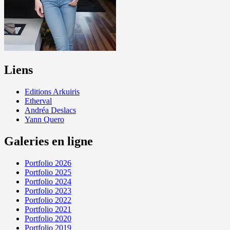
Liens
Editions Arkuiris
Etherval
Andréa Deslacs
Yann Quero
Galeries en ligne
Portfolio 2026
Portfolio 2025
Portfolio 2024
Portfolio 2023
Portfolio 2022
Portfolio 2021
Portfolio 2020
Portfolio 2019