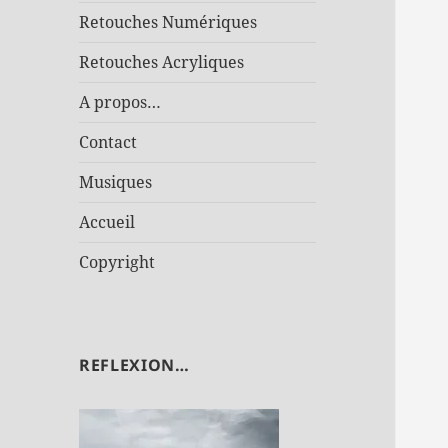
Retouches Numériques
Retouches Acryliques
A propos…
Contact
Musiques
Accueil
Copyright
REFLEXION…