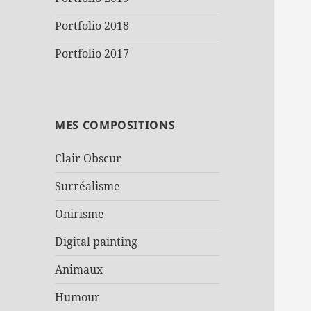
Portfolio 2018
Portfolio 2017
MES COMPOSITIONS
Clair Obscur
Surréalisme
Onirisme
Digital painting
Animaux
Humour