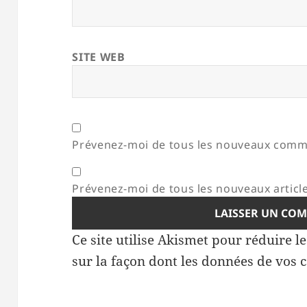
SITE WEB
Prévenez-moi de tous les nouveaux comme
Prévenez-moi de tous les nouveaux article
Ce site utilise Akismet pour réduire l
sur la façon dont les données de vos 