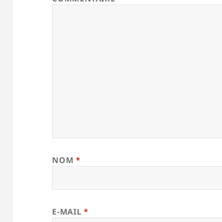
NOM
*
E-MAIL
*