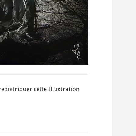
redistribuer cette Illustration