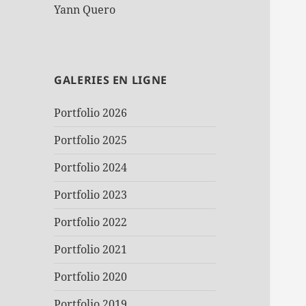
Yann Quero
GALERIES EN LIGNE
Portfolio 2026
Portfolio 2025
Portfolio 2024
Portfolio 2023
Portfolio 2022
Portfolio 2021
Portfolio 2020
Portfolio 2019