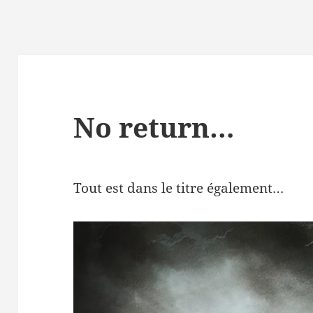
No return…
Tout est dans le titre également…