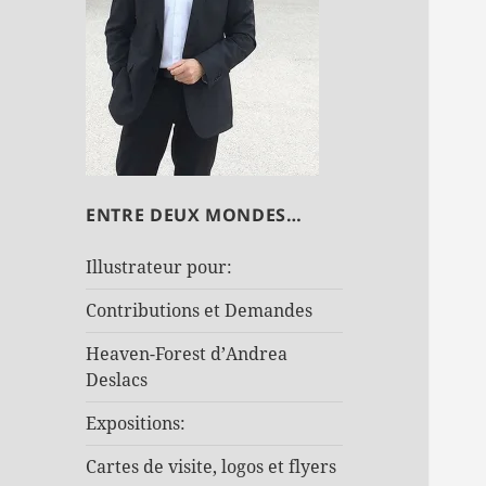
ENTRE DEUX MONDES…
Illustrateur pour:
Contributions et Demandes
Heaven-Forest d’Andrea
Deslacs
Expositions:
Cartes de visite, logos et flyers