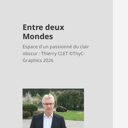
Entre deux
Mondes
Espace d'un passionné du clair
obscur : Thierry CLET ©ThyC-
Graphics 2026