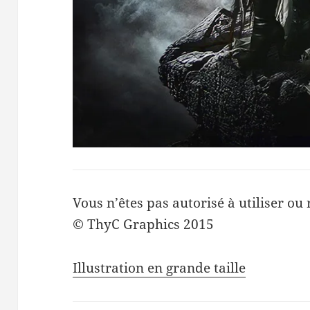
Vous n’êtes pas autorisé à utiliser ou 
© ThyC Graphics 2015
Illustration en grande taille