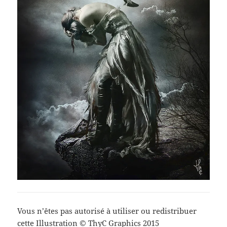
Vous n’êtes pas autorisé à utiliser ou redistribuer
cette Illustration © ThyC Graphics 2015