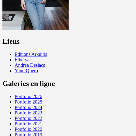
Liens
Editions Arkuiris
Etherval
Andréa Deslacs
Yann Quero
Galeries en ligne
Portfolio 2026
Portfolio 2025
Portfolio 2024
Portfolio 2023
Portfolio 2022
Portfolio 2021
Portfolio 2020
Portfolio 2019