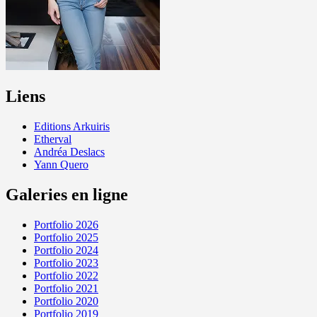
Liens
Editions Arkuiris
Etherval
Andréa Deslacs
Yann Quero
Galeries en ligne
Portfolio 2026
Portfolio 2025
Portfolio 2024
Portfolio 2023
Portfolio 2022
Portfolio 2021
Portfolio 2020
Portfolio 2019