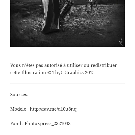
Vous n’êtes pas autorisé à utiliser ou redistribuer
cette Illustration © ThyC Graphics 2015
Sources:
Modele :
http://fav.me/d10u8nq
Fond : Photoxpress_2321043