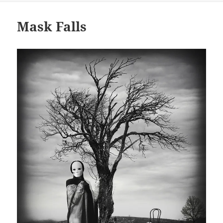
Mask Falls