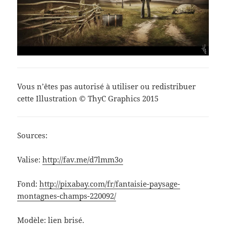
Vous n’êtes pas autorisé à utiliser ou redistribuer
cette Illustration © ThyC Graphics 2015
Sources:
Valise:
http://fav.me/d7lmm3o
Fond:
http://pixabay.com/fr/fantaisie-paysage-
montagnes-champs-220092/
Modèle: lien brisé.