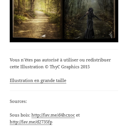
Vous n’êtes pas autorisé à utiliser ou redistribuer
cette Illustration © ThyC Graphics 2015
Illustration en grande taille
Sources:
Sous bois:
http://fav.me/d4hcxoc
et
http://fav.me/d2735fp