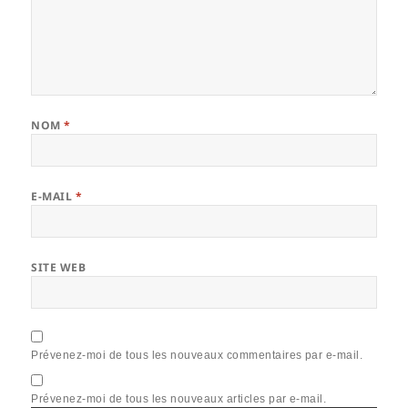
NOM
*
E-MAIL
*
SITE WEB
Prévenez-moi de tous les nouveaux commentaires par e-mail.
Prévenez-moi de tous les nouveaux articles par e-mail.