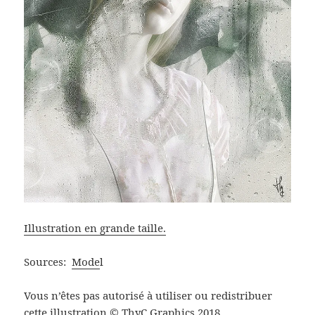
Illustration en grande taille.
Sources:
Mode
l
Vous n’êtes pas autorisé à utiliser ou redistribuer
cette illustration © ThyC Graphics 2018