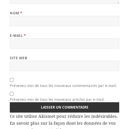
NOM
*
E-MAIL
*
SITE WEB
Prévenez-moi de tous les nouveaux commentaires par e-mail.
Prévenez-moi de tous les nouveaux articles par e-mail.
Ce site utilise Akismet pour réduire les indésirables.
En savoir plus sur la façon dont les données de vos