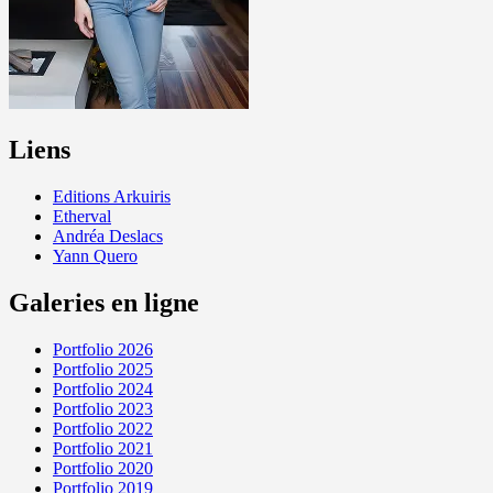
Liens
Editions Arkuiris
Etherval
Andréa Deslacs
Yann Quero
Galeries en ligne
Portfolio 2026
Portfolio 2025
Portfolio 2024
Portfolio 2023
Portfolio 2022
Portfolio 2021
Portfolio 2020
Portfolio 2019