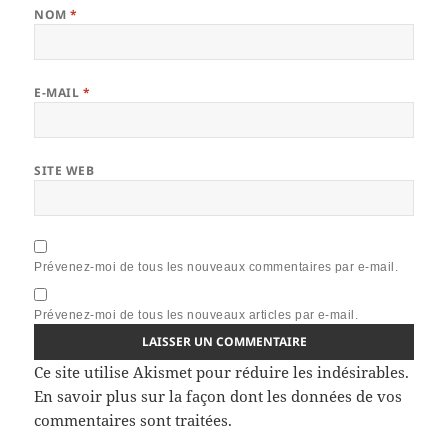
NOM
*
E-MAIL
*
SITE WEB
Prévenez-moi de tous les nouveaux commentaires par e-mail.
Prévenez-moi de tous les nouveaux articles par e-mail.
Ce site utilise Akismet pour réduire les indésirables.
En savoir plus sur la façon dont les données de vos
commentaires sont traitées
.