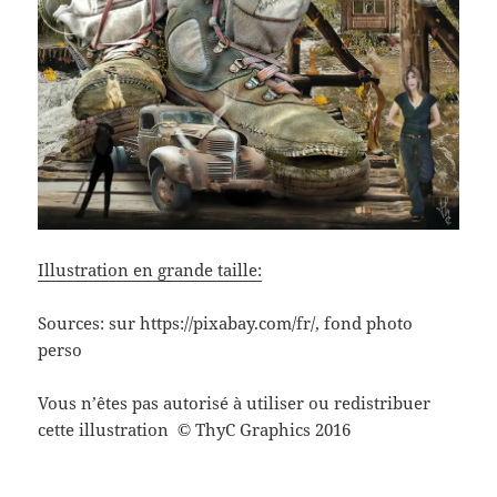
Illustration en grande taille:
Sources: sur https://pixabay.com/fr/, fond photo
perso
Vous n’êtes pas autorisé à utiliser ou redistribuer
cette illustration
ThyC Graphics 2016
©