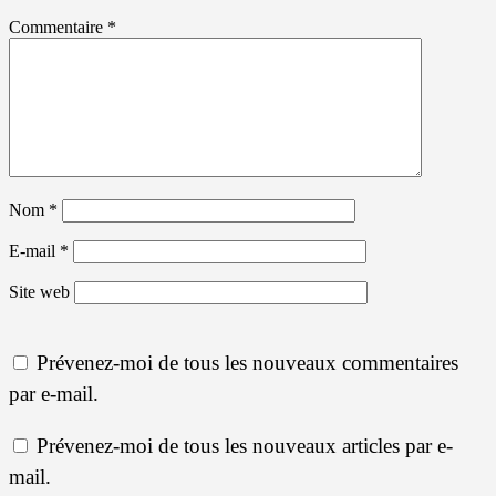
Commentaire
*
Nom
*
E-mail
*
Site web
Prévenez-moi de tous les nouveaux commentaires
par e-mail.
Prévenez-moi de tous les nouveaux articles par e-
mail.