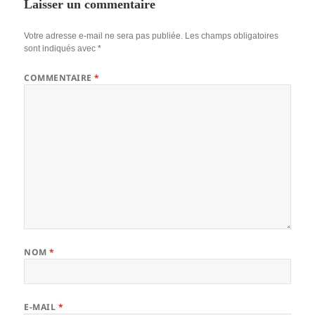
Laisser un commentaire
Votre adresse e-mail ne sera pas publiée.
Les champs obligatoires
sont indiqués avec
*
COMMENTAIRE
*
NOM
*
E-MAIL
*