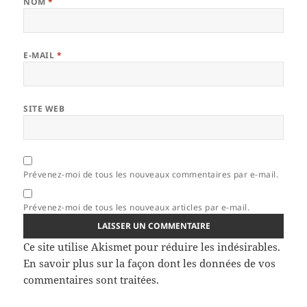
NOM
*
E-MAIL
*
SITE WEB
Prévenez-moi de tous les nouveaux commentaires par e-mail.
Prévenez-moi de tous les nouveaux articles par e-mail.
Ce site utilise Akismet pour réduire les indésirables.
En savoir plus sur la façon dont les données de vos
commentaires sont traitées
.