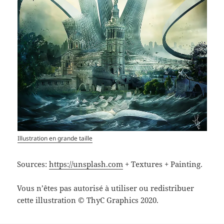
Illustration en grande taille
Sources:
https://unsplash.com
+ Textures + Painting.
Vous n’êtes pas autorisé à utiliser ou redistribuer
cette illustration © ThyC Graphics 2020.