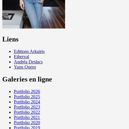
Liens
Editions Arkuiris
Etherval
Andréa Deslacs
Yann Quero
Galeries en ligne
Portfolio 2026
Portfolio 2025
Portfolio 2024
Portfolio 2023
Portfolio 2022
Portfolio 2021
Portfolio 2020
Portfolio 2019