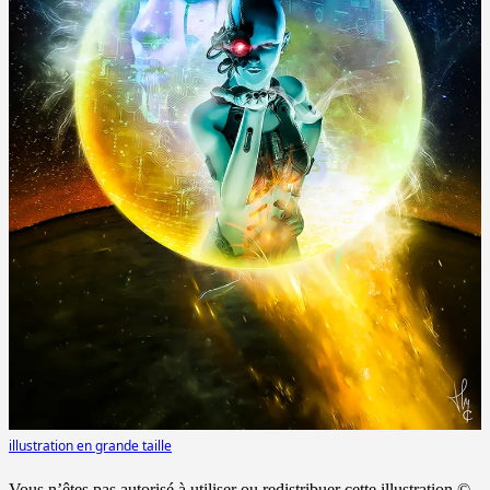
illustration en grande taille
Vous n’êtes pas autorisé à utiliser ou redistribuer cette illustration ©