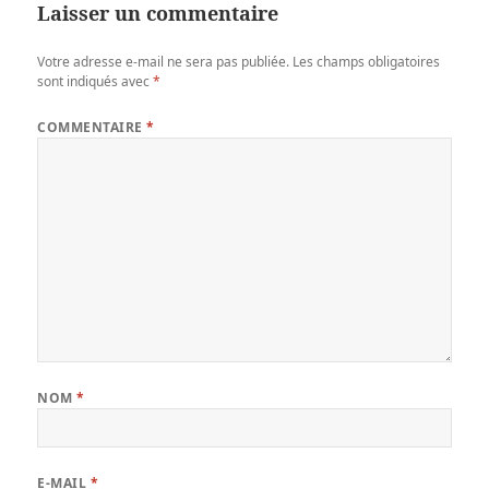
Laisser un commentaire
Votre adresse e-mail ne sera pas publiée.
Les champs obligatoires
sont indiqués avec
*
COMMENTAIRE
*
NOM
*
E-MAIL
*