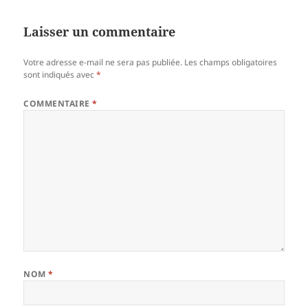
Laisser un commentaire
Votre adresse e-mail ne sera pas publiée.
Les champs obligatoires
sont indiqués avec
*
COMMENTAIRE
*
NOM
*