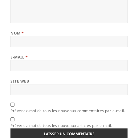
NOM
*
E-MAIL
*
SITE WEB
Prévenez-moi de tous les nouveaux commentaires par e-mail.
Prévenez-moi de tous les nouveaux articles par e-mail.