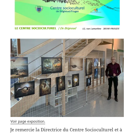
Voir page exposition.
Je remercie la Directrice du Centre Socioculturel et à