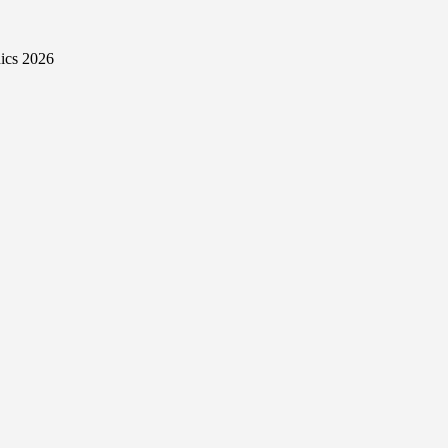
ics 2026