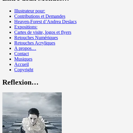
Illustrateur pour:
Contributions et Demandes
Heaven-Forest d’Andrea Deslacs
Expositions:
Cartes de visite, logos et flyers
Retouches Numériques
Retouches Acryliques
A propos…
Contact
Musiques
Accueil
Copyright
Reflexion…