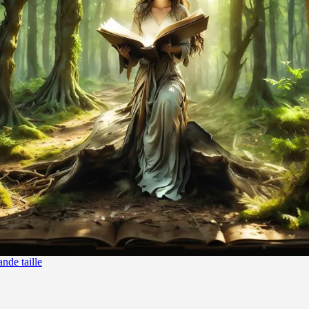
ande taille