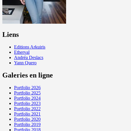
Liens
Editions Arkuiris
Etherval
Andréa Deslacs
Yann Quero
Galeries en ligne
Portfolio 2026
Portfolio 2025
Portfolio 2024
Portfolio 2023
Portfolio 2022
Portfolio 2021
Portfolio 2020
Portfolio 2019
Portfolio 2018