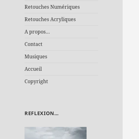
Retouches Numériques
Retouches Acryliques
A propos…
Contact
Musiques
Accueil
Copyright
REFLEXION…