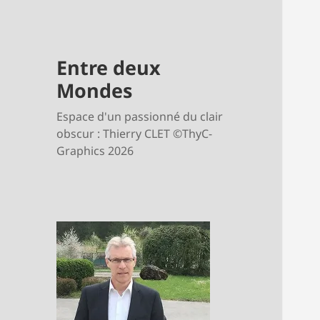
Entre deux
Mondes
Espace d'un passionné du clair
obscur : Thierry CLET ©ThyC-
Graphics 2026