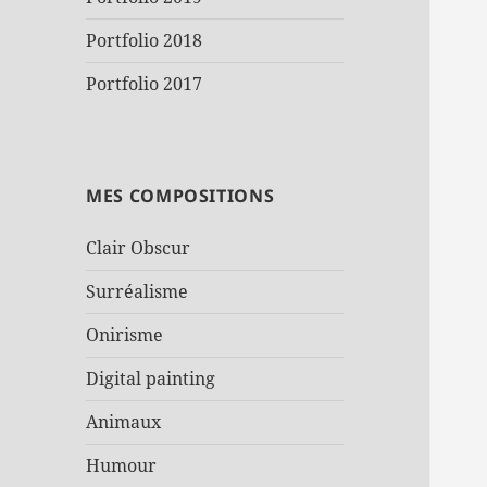
Portfolio 2018
Portfolio 2017
MES COMPOSITIONS
Clair Obscur
Surréalisme
Onirisme
Digital painting
Animaux
Humour