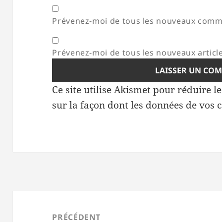
Prévenez-moi de tous les nouveaux comme
Prévenez-moi de tous les nouveaux article
Ce site utilise Akismet pour réduire l
sur la façon dont les données de vos 
Navigation
de
PRÉCÉDENT