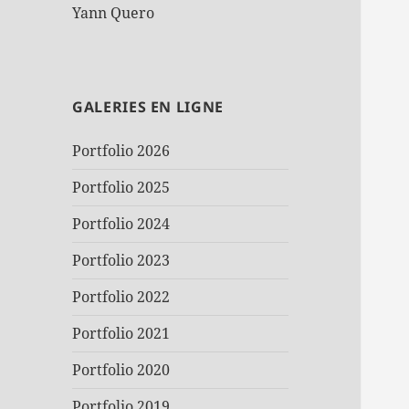
Yann Quero
GALERIES EN LIGNE
Portfolio 2026
Portfolio 2025
Portfolio 2024
Portfolio 2023
Portfolio 2022
Portfolio 2021
Portfolio 2020
Portfolio 2019