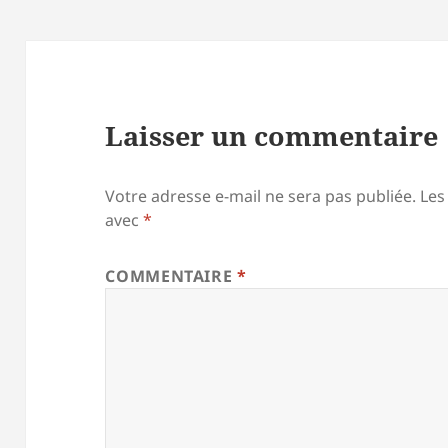
Laisser un commentaire
Votre adresse e-mail ne sera pas publiée.
Les
avec
*
COMMENTAIRE
*