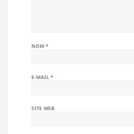
NOM
*
E-MAIL
*
SITE WEB