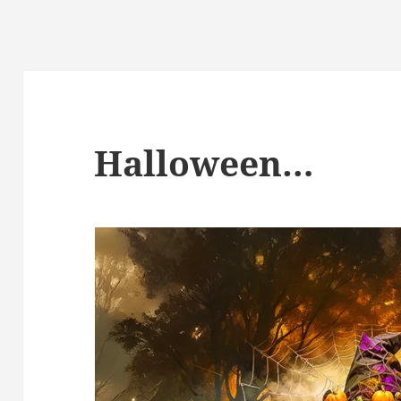
Halloween…