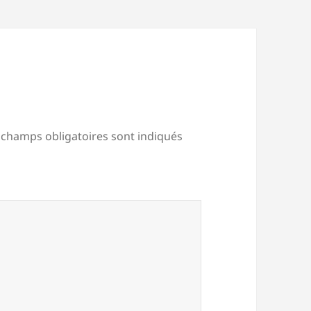
 champs obligatoires sont indiqués