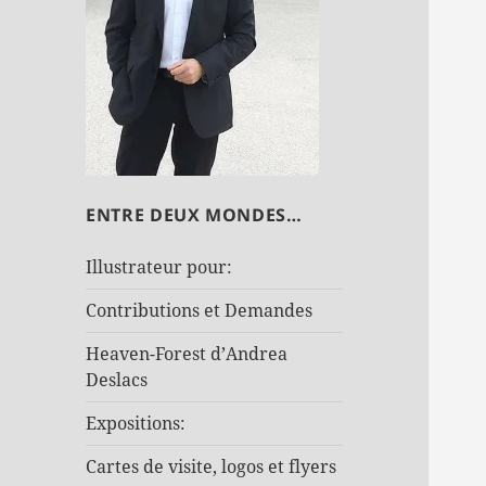
ENTRE DEUX MONDES…
Illustrateur pour:
Contributions et Demandes
Heaven-Forest d’Andrea
Deslacs
Expositions:
Cartes de visite, logos et flyers