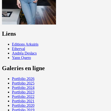
Liens
Editions Arkuiris
Etherval
Andréa Deslacs
Yann Quero
Galeries en ligne
Portfolio 2026
Portfolio 2025
Portfolio 2024
Portfolio 2023
Portfolio 2022
Portfolio 2021
Portfolio 2020
Portfolio 2019