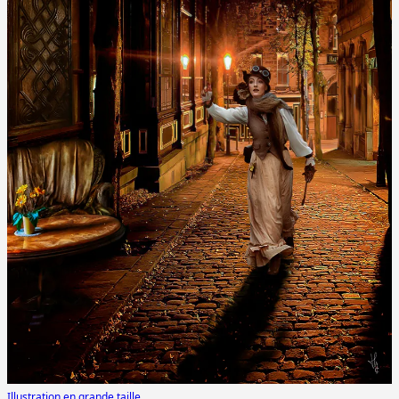
Illustration en grande taille