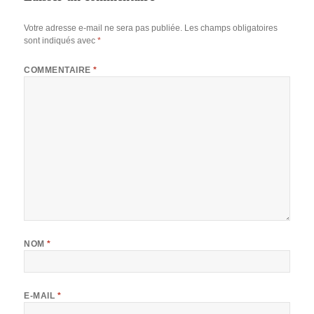
Votre adresse e-mail ne sera pas publiée.
Les champs obligatoires
sont indiqués avec
*
COMMENTAIRE
*
NOM
*
E-MAIL
*