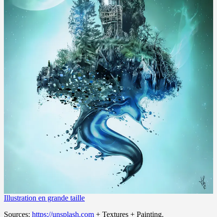
Illustration en grande taille
Sources:
https://unsplash.com
+ Textures + Painting.