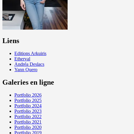
Liens
Editions Arkuiris
Etherval
Andréa Deslacs
Yann Quero
Galeries en ligne
Portfolio 2026
Portfolio 2025
Portfolio 2024
Portfolio 2023
Portfolio 2022
Portfolio 2021
Portfolio 2020
Portfolio 2019