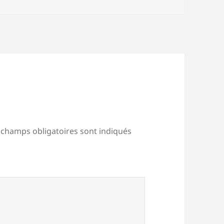
 champs obligatoires sont indiqués