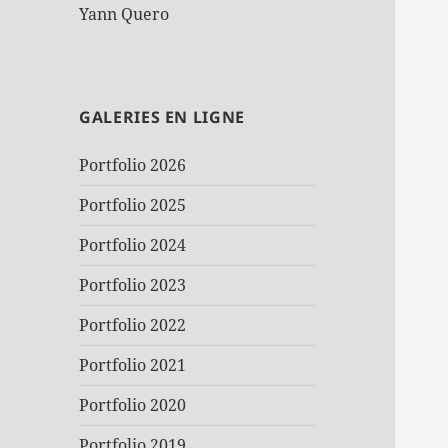
Yann Quero
GALERIES EN LIGNE
Portfolio 2026
Portfolio 2025
Portfolio 2024
Portfolio 2023
Portfolio 2022
Portfolio 2021
Portfolio 2020
Portfolio 2019