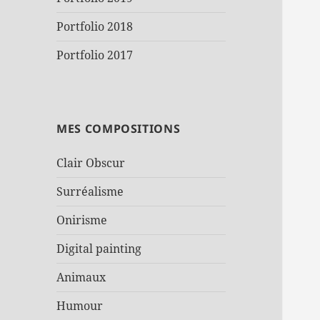
Portfolio 2018
Portfolio 2017
MES COMPOSITIONS
Clair Obscur
Surréalisme
Onirisme
Digital painting
Animaux
Humour