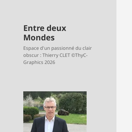
Entre deux
Mondes
Espace d'un passionné du clair
obscur : Thierry CLET ©ThyC-
Graphics 2026