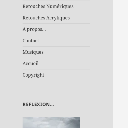
Retouches Numériques
Retouches Acryliques
A propos…
Contact
Musiques
Accueil
Copyright
REFLEXION…