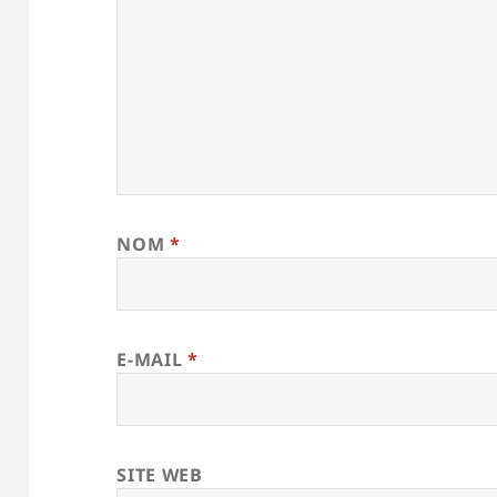
NOM
*
E-MAIL
*
SITE WEB