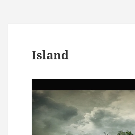
Island