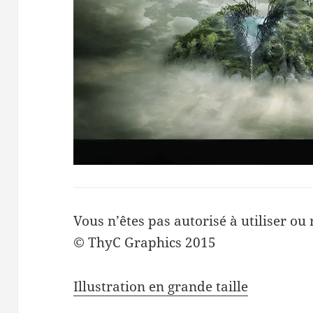
Vous n’êtes pas autorisé à utiliser ou 
© ThyC Graphics 2015
Illustration en grande taille