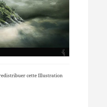
redistribuer cette Illustration