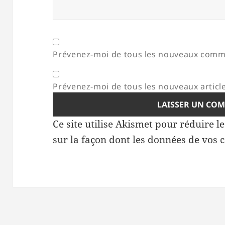
Prévenez-moi de tous les nouveaux comme
Prévenez-moi de tous les nouveaux article
Ce site utilise Akismet pour réduire l
sur la façon dont les données de vos 