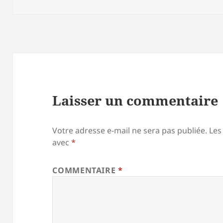
Laisser un commentaire
Votre adresse e-mail ne sera pas publiée.
Les
avec
*
COMMENTAIRE
*