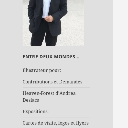
ENTRE DEUX MONDES…
Illustrateur pour:
Contributions et Demandes
Heaven-Forest d’Andrea
Deslacs
Expositions:
Cartes de visite, logos et flyers