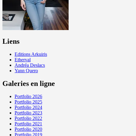
Liens
Editions Arkuiris
Etherval
Andréa Deslacs
Yann Quero
Galeries en ligne
Portfolio 2026
Portfolio 2025
Portfolio 2024
Portfolio 2023
Portfolio 2022
Portfolio 2021
Portfolio 2020
Portfolio 2019