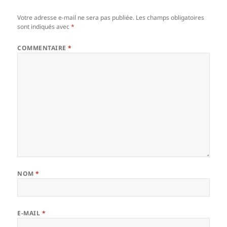
Votre adresse e-mail ne sera pas publiée.
Les champs obligatoires
sont indiqués avec
*
COMMENTAIRE
*
NOM
*
E-MAIL
*