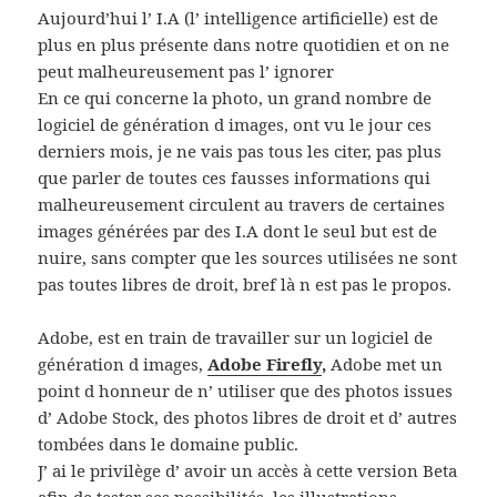
Aujourd’hui l’ I.A (l’ intelligence artificielle) est de
plus en plus présente dans notre quotidien et on ne
peut malheureusement pas l’ ignorer
En ce qui concerne la photo, un grand nombre de
logiciel de génération d images, ont vu le jour ces
derniers mois, je ne vais pas tous les citer, pas plus
que parler de toutes ces fausses informations qui
malheureusement circulent au travers de certaines
images générées par des I.A dont le seul but est de
nuire, sans compter que les sources utilisées ne sont
pas toutes libres de droit, bref là n est pas le propos.
Adobe, est en train de travailler sur un logiciel de
génération d images,
Adobe Firefly
,
Adobe met un
point d honneur de n’ utiliser que des photos issues
d’ Adobe Stock, des photos libres de droit et d’ autres
tombées dans le domaine public.
J’ ai le privilège d’ avoir un accès à cette version Beta