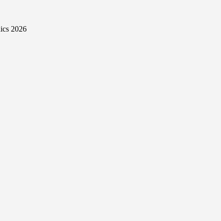
ics 2026