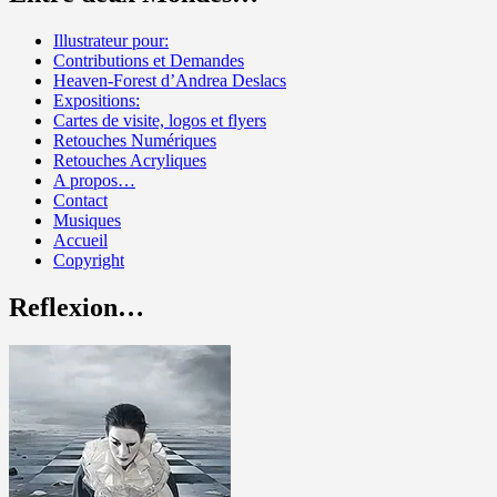
Illustrateur pour:
Contributions et Demandes
Heaven-Forest d’Andrea Deslacs
Expositions:
Cartes de visite, logos et flyers
Retouches Numériques
Retouches Acryliques
A propos…
Contact
Musiques
Accueil
Copyright
Reflexion…