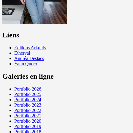
Liens
Editions Arkuiris
Etherval
Andréa Deslacs
Yann Quero
Galeries en ligne
Portfolio 2026
Portfolio 2025
Portfolio 2024
Portfolio 2023
Portfolio 2022
Portfolio 2021
Portfolio 2020
Portfolio 2019
Portfolio 2018