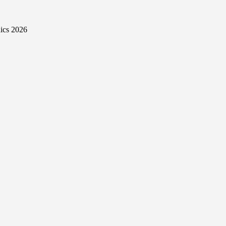
ics 2026