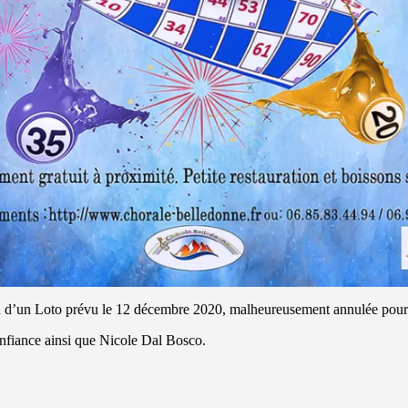
n d’un Loto prévu le 12 décembre 2020, malheureusement annulée pour d
onfiance ainsi que Nicole Dal Bosco.