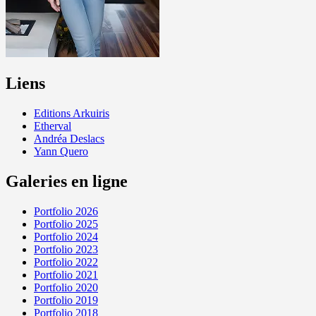
Liens
Editions Arkuiris
Etherval
Andréa Deslacs
Yann Quero
Galeries en ligne
Portfolio 2026
Portfolio 2025
Portfolio 2024
Portfolio 2023
Portfolio 2022
Portfolio 2021
Portfolio 2020
Portfolio 2019
Portfolio 2018