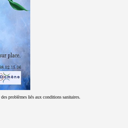
es problèmes liés aux conditions sanitaires.