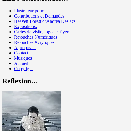
Illustrateur pour:
Contributions et Demandes
Heaven-Forest d’Andrea Deslacs
Expositions:
Cartes de visite, logos et flyers
Retouches Numériques
Retouches Acryliques
A propos…
Contact
Musiques
Accueil
Copyright
Reflexion…