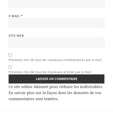
E-MAIL
*
SITE WEB
Prévenez-moi de tous les nouveaux commentaires par e-mail.
Prévenez-moi de tous les nouveaux articles par e-mail.
Ce site utilise Akismet pour réduire les indésirables.
En savoir plus sur la façon dont les données de vos
commentaires sont traitées
.