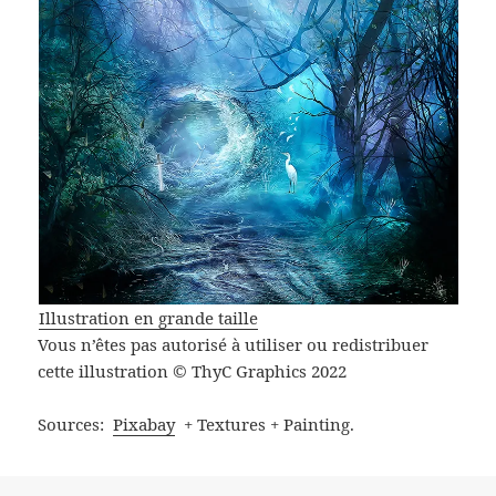
Illustration en grande taille
Vous n’êtes pas autorisé à utiliser ou redistribuer
cette illustration © ThyC Graphics 2022
Sources:
Pixabay
+ Textures + Painting.