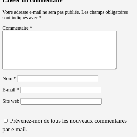
Laisser un commentaire
Votre adresse e-mail ne sera pas publiée.
Les champs obligatoires
sont indiqués avec
*
Commentaire
*
Nom
*
E-mail
*
Site web
Prévenez-moi de tous les nouveaux commentaires
par e-mail.