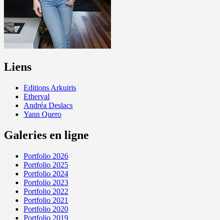
Liens
Editions Arkuiris
Etherval
Andréa Deslacs
Yann Quero
Galeries en ligne
Portfolio 2026
Portfolio 2025
Portfolio 2024
Portfolio 2023
Portfolio 2022
Portfolio 2021
Portfolio 2020
Portfolio 2019