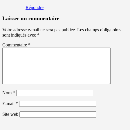
Répondre
Laisser un commentaire
Votre adresse e-mail ne sera pas publiée.
Les champs obligatoires
sont indiqués avec
*
Commentaire
*
Nom
*
E-mail
*
Site web