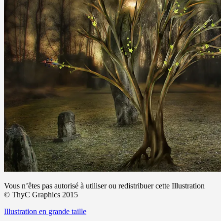
Vous n’êtes pas autorisé à utiliser ou redistribuer cette Illustration
© ThyC Graphics 2015
Illustration en grande taille