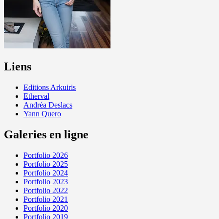
Liens
Editions Arkuiris
Etherval
Andréa Deslacs
Yann Quero
Galeries en ligne
Portfolio 2026
Portfolio 2025
Portfolio 2024
Portfolio 2023
Portfolio 2022
Portfolio 2021
Portfolio 2020
Portfolio 2019