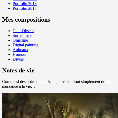
Portfolio 2018
Portfolio 2017
Mes compositions
Clair Obscur
Surréalisme
Onirisme
Digital painting
Animaux
Humour
Divers
Notes de vie
Comme si des notes de musique pouvaient tout simplement donner
naissance à la vie…