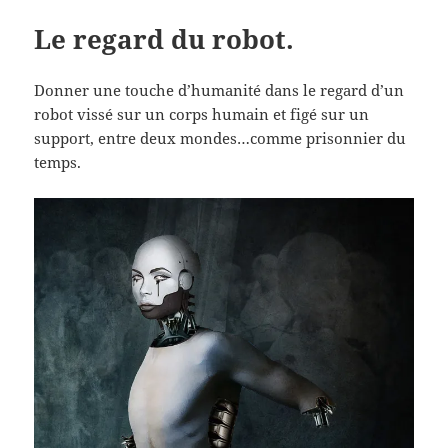
Le regard du robot.
Donner une touche d’humanité dans le regard d’un
robot vissé sur un corps humain et figé sur un
support, entre deux mondes…comme prisonnier du
temps.