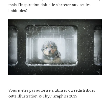
mais l’inspiration doit-elle s’arrêter aux seules
habitudes?
Vous n’êtes pas autorisé à utiliser ou redistribuer
cette Illustration © ThyC Graphics 2015