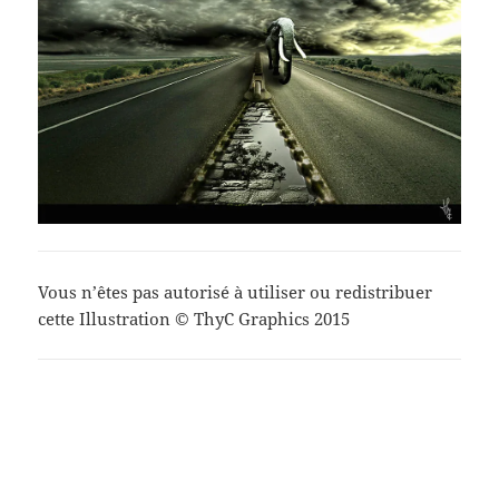
Vous n’êtes pas autorisé à utiliser ou redistribuer
cette Illustration © ThyC Graphics 2015