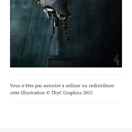
Vous n’êtes pas autorisé à utiliser ou redistribuer
cette Illustration © ThyC Graphics 2015