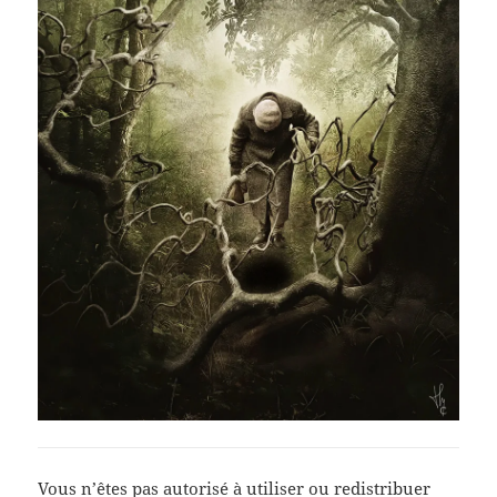
Vous n’êtes pas autorisé à utiliser ou redistribuer