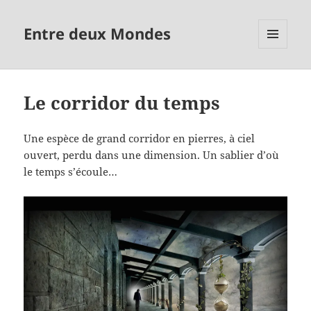
Entre deux Mondes
MENU
ET
WIDGETS
Le corridor du temps
Une espèce de grand corridor en pierres, à ciel
ouvert, perdu dans une dimension. Un sablier d’où
le temps s’écoule…