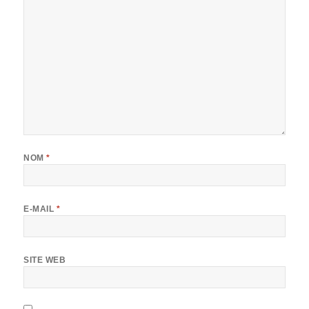
NOM
*
E-MAIL
*
SITE WEB