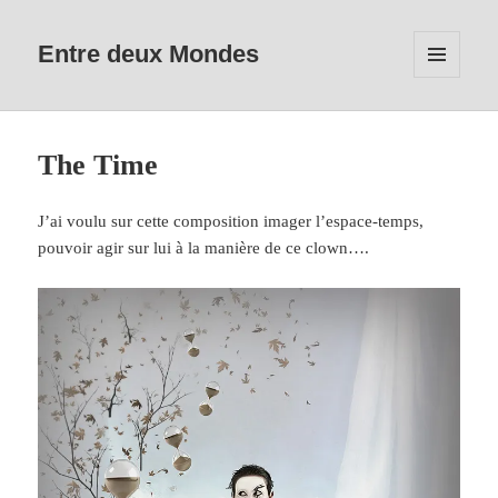
Entre deux Mondes
MENU
ET
WIDGETS
The Time
J’ai voulu sur cette composition imager l’espace-temps,
pouvoir agir sur lui à la manière de ce clown….