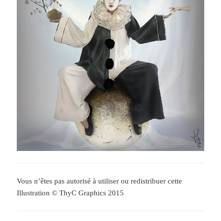
Vous n’êtes pas autorisé à utiliser ou redistribuer cette
Illustration © ThyC Graphics 2015