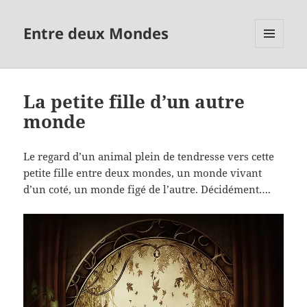
Entre deux Mondes
MENU
ET
WIDGETS
La petite fille d’un autre
monde
Le regard d’un animal plein de tendresse vers cette
petite fille entre deux mondes, un monde vivant
d’un coté, un monde figé de l’autre. Décidément….