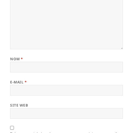
NOM
*
E-MAIL
*
SITE WEB