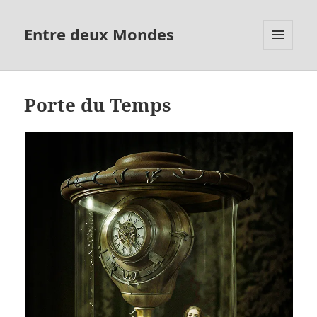
Entre deux Mondes
MENU
ET
WIDGETS
Porte du Temps