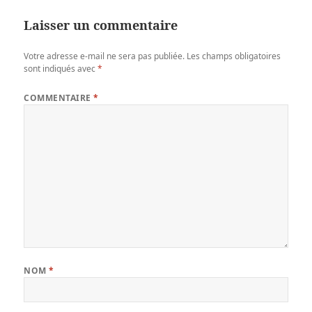
Laisser un commentaire
Votre adresse e-mail ne sera pas publiée.
Les champs obligatoires
sont indiqués avec
*
COMMENTAIRE
*
NOM
*