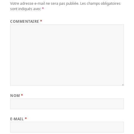
Votre adresse e-mail ne sera pas publiée.
Les champs obligatoires
sont indiqués avec
*
COMMENTAIRE
*
NOM
*
E-MAIL
*