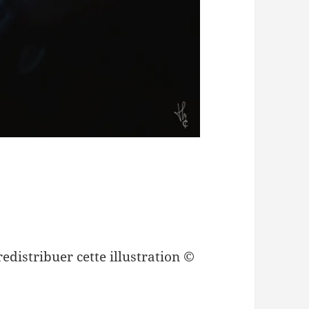
redistribuer cette illustration ©