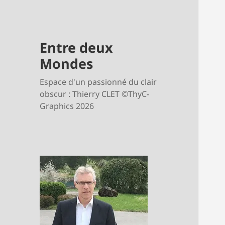
Entre deux
Mondes
Espace d'un passionné du clair
obscur : Thierry CLET ©ThyC-
Graphics 2026