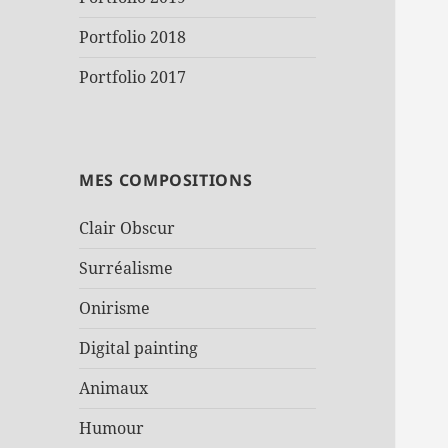
Portfolio 2018
Portfolio 2017
MES COMPOSITIONS
Clair Obscur
Surréalisme
Onirisme
Digital painting
Animaux
Humour