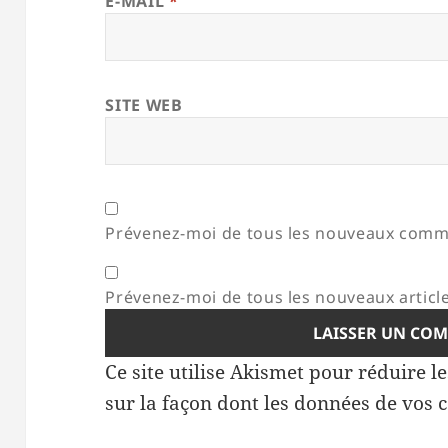
E-MAIL
*
SITE WEB
Prévenez-moi de tous les nouveaux comme
Prévenez-moi de tous les nouveaux article
Ce site utilise Akismet pour réduire l
sur la façon dont les données de vos 