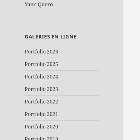
Yann Quero
GALERIES EN LIGNE
Portfolio 2026
Portfolio 2025
Portfolio 2024
Portfolio 2023
Portfolio 2022
Portfolio 2021
Portfolio 2020
Portfolio 2019