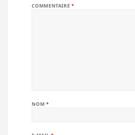
COMMENTAIRE
*
NOM
*