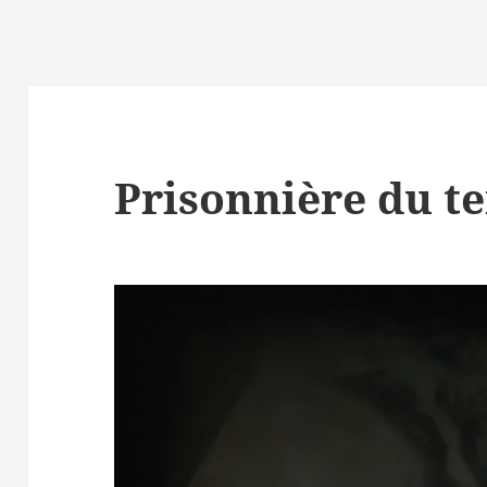
Prisonnière du 