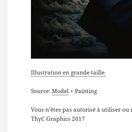
Illustration en grande taille.
Source:
Model
+ Painting
Vous n’êtes pas autorisé à utiliser ou 
ThyC Graphics 2017