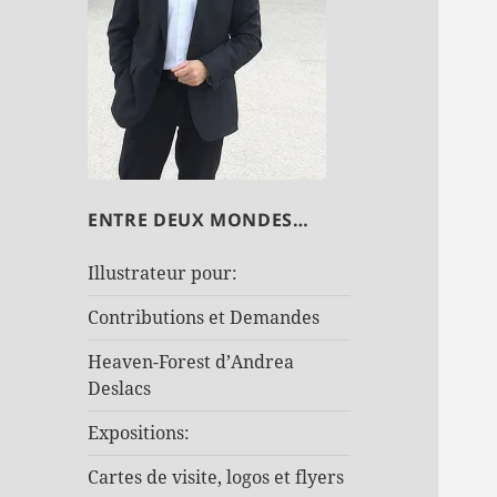
ENTRE DEUX MONDES…
Illustrateur pour:
Contributions et Demandes
Heaven-Forest d’Andrea
Deslacs
Expositions:
Cartes de visite, logos et flyers