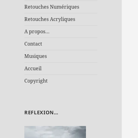
Retouches Numériques
Retouches Acryliques
A propos…
Contact
Musiques
Accueil
Copyright
REFLEXION…